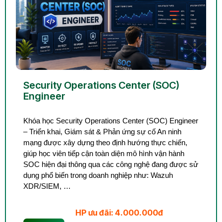
Security Operations Center (SOC)
Engineer
Khóa học Security Operations Center (SOC) Engineer
– Triển khai, Giám sát & Phản ứng sự cố An ninh
mạng được xây dựng theo định hướng thực chiến,
giúp học viên tiếp cận toàn diện mô hình vận hành
SOC hiện đại thông qua các công nghệ đang được sử
dụng phổ biến trong doanh nghiệp như: Wazuh
XDR/SIEM, …
HP ưu đãi: 4.000.000đ