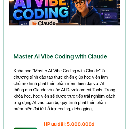
Master AI Vibe Coding with Claude
Khóa học “Master AI Vibe Coding with Claude” là
chương trình đào tạo thực chiến giúp học viên làm
chủ mô hình phát triển phần mềm hiện đại với AI
thông qua Claude và các AI Development Tools. Trong
khóa học, học viên sẽ được trực tiếp trải nghiệm cách
ứng dụng AI vào toàn bộ quy trình phát triển phần
mềm hiện đại từ hỗ trợ coding, debugging, …
HP ưu đãi: 5.000.000đ