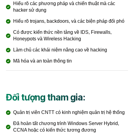
Hiểu rõ các phương pháp và chiến thuật mà các
hacker sử dụng
Hiểu rõ trojans, backdoors, và các biện pháp đối phó
Có được kiến thức nền tảng về IDS, Firewalls,
Honeypots và Wireless Hacking
Làm chủ các khái niệm nâng cao về hacking
Mã hóa và an toàn thông tin
Đối tượng tham gia:
Quản trị viên CNTT có kinh nghiệm quản trị hệ thống
Đã hoàn tất chương trình Windows Server Hybrid,
CCNA hoặc có kiến thức tương đương