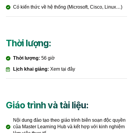
Có kiến thức về hệ thống (Microsoft, Cisco, Linux…)
Thời lượng:
Thời lượng:
56 giờ
Lịch khai giảng:
Xem tại đây
Giáo trình và tài liệu:
Nội dung đào tạo theo giáo trình biên soạn độc quyền
của Master Learning Hub và kết hợp với kinh nghiệm