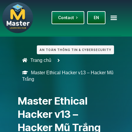
Contact
EN
AN TOÀN THÔNG TIN & CYBERSECURITY
Trang chủ
Master Ethical Hacker v13 – Hacker Mũ
Trắng
Master Ethical
Hacker v13 –
Hacker Mũ Trắng