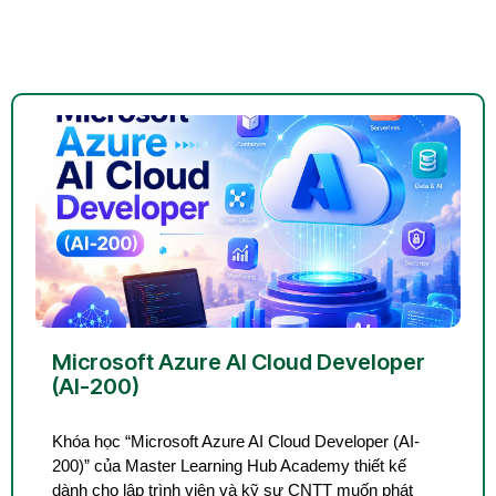
Microsoft Azure AI Cloud Developer
(AI-200)
Khóa học “Microsoft Azure AI Cloud Developer (AI-
200)” của Master Learning Hub Academy thiết kế
dành cho lập trình viên và kỹ sư CNTT muốn phát