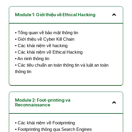
Module 1: Giới thiệu về Ethical Hacking
•
Tổng quan về bảo mật thông tin
•
Giới thiệu về Cyber Kill Chain
•
Các khái niệm về hacking
•
Các khái niệm về Ethical Hacking
•
An ninh thông tin
•
Các tiêu chuẩn an toàn thông tin và luật an toàn
thông tin
Module 2: Foot-printing và
Reconnaissance
•
Các khái niệm về Footprinting
•
Footprinting thông qua Search Engines