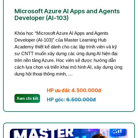
Microsoft Azure AI Apps and Agents
Developer (AI-103)
Khóa học “Microsoft Azure AI Apps and Agents
Developer (AI-103)” của Master Learning Hub
Academy thiết kế dành cho các lập trình viên và kỹ
sư CNTT muốn xây dựng các ứng dụng AI hiện đại
trên nền tảng Azure. Học viên sẽ được hướng dẫn
cách lựa chọn và triển khai mô hình AI, xây dựng ứng
dụng hội thoại thông minh, …
HP ưu đãi: 4.500.000đ
Xem chi tiết
HP gốc:
6.500.000đ