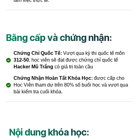
làm việc thực tế.
Bằng cấp và chứng nhận:
Chứng Chỉ Quốc Tế:
Vượt qua kỳ thi quốc tế môn
312-50
, học viên sẽ đạt được chứng chỉ quốc tế
Hacker Mũ Trắng
có giá trị toàn cầu
Chứng Nhận Hoàn Tất Khóa Học:
được cấp cho
Học Viên tham dự trên 80% số buổi học và vượt qua
bài kiểm tra cuối khóa.
Nội dung khóa học: