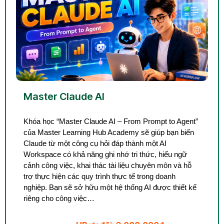
Master Claude AI
Khóa học “Master Claude AI – From Prompt to Agent”
của Master Learning Hub Academy sẽ giúp bạn biến
Claude từ một công cụ hỏi đáp thành một AI
Workspace có khả năng ghi nhớ tri thức, hiểu ngữ
cảnh công việc, khai thác tài liệu chuyên môn và hỗ
trợ thực hiện các quy trình thực tế trong doanh
nghiệp. Bạn sẽ sở hữu một hệ thống AI được thiết kế
riêng cho công việc…