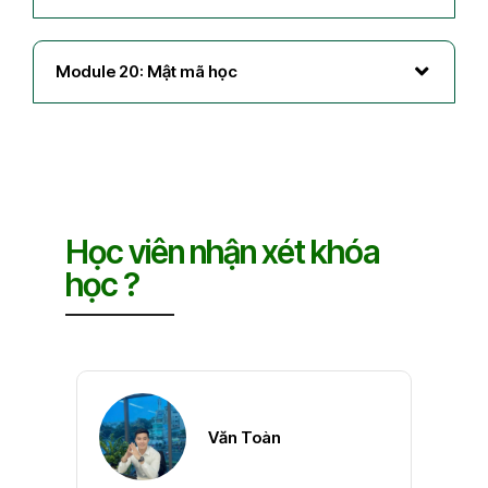
Module 20: Mật mã học
Học viên nhận xét khóa
học ?
Văn Toàn