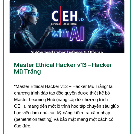
Master Ethical Hacker v13 – Hacker
Mũ Trắng
“Master Ethical Hacker v13 – Hacker Mũ Trắng” là
chương trình đào tạo độc quyền được thiết kế bởi
Master Learning Hub (nâng cấp từ chương trình
CEH), mang đến một lộ trình học tập chuyên sâu giúp
học viên làm chủ các kỹ năng kiểm tra xâm nhập
(penetration testing) và bảo mật mạng một cách có
đạo đức.