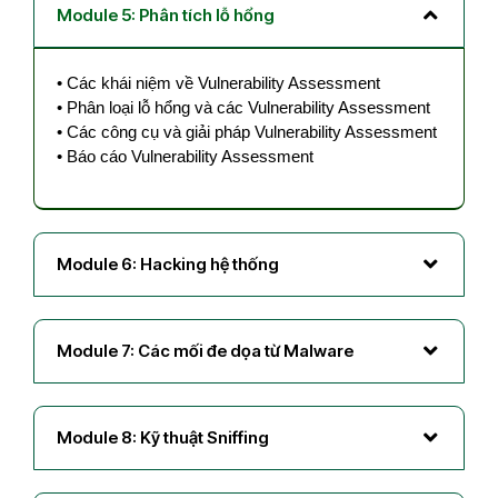
Module 5: Phân tích lỗ hổng
•
Các khái niệm về Vulnerability Assessment
•
Phân loại lỗ hổng và các Vulnerability Assessment
•
Các công cụ và giải pháp Vulnerability Assessment
•
Báo cáo Vulnerability Assessment
Module 6: Hacking hệ thống
Module 7: Các mối đe dọa từ Malware
Module 8: Kỹ thuật Sniffing