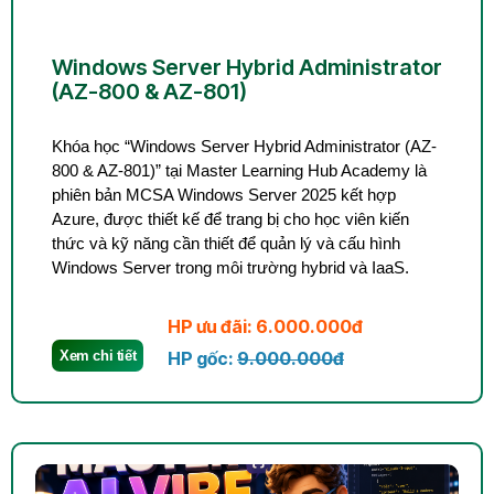
Windows Server Hybrid Administrator
(AZ-800 & AZ-801)
Khóa học “Windows Server Hybrid Administrator (AZ-
800 & AZ-801)” tại Master Learning Hub Academy là
phiên bản MCSA Windows Server 2025 kết hợp
Azure, được thiết kế để trang bị cho học viên kiến
thức và kỹ năng cần thiết để quản lý và cấu hình
Windows Server trong môi trường hybrid và IaaS.
HP ưu đãi: 6.000.000đ
Xem chi tiết
HP gốc:
9.000.000đ