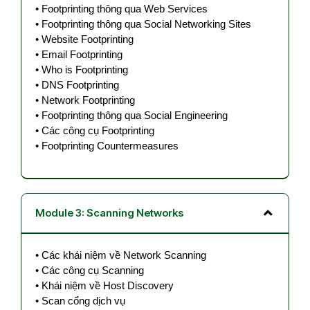
•
Footprinting thông qua Web Services
•
Footprinting thông qua Social Networking Sites
•
Website Footprinting
•
Email Footprinting
•
Who is Footprinting
•
DNS Footprinting
•
Network Footprinting
•
Footprinting thông qua Social Engineering
•
Các công cụ Footprinting
•
Footprinting Countermeasures
Module 3: Scanning Networks
•
Các khái niệm về Network Scanning
•
Các công cụ Scanning
•
Khái niệm về Host Discovery
•
Scan cổng dịch vụ