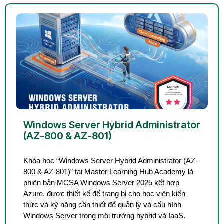
Windows Server Hybrid Administrator
(AZ-800 & AZ-801)
Khóa học “Windows Server Hybrid Administrator (AZ-
800 & AZ-801)” tại Master Learning Hub Academy là
phiên bản MCSA Windows Server 2025 kết hợp
Azure, được thiết kế để trang bị cho học viên kiến
thức và kỹ năng cần thiết để quản lý và cấu hình
Windows Server trong môi trường hybrid và IaaS.