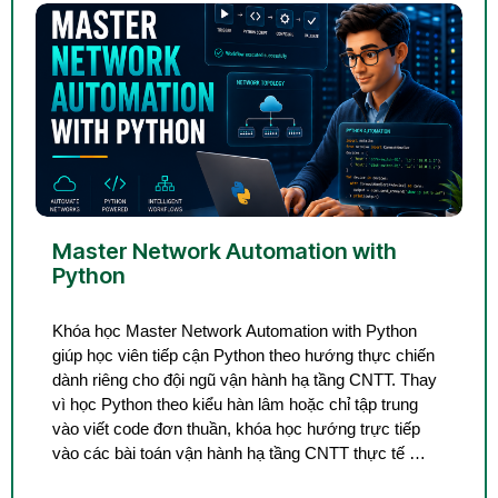
Master Network Automation with
Python
Khóa học Master Network Automation with Python
giúp học viên tiếp cận Python theo hướng thực chiến
dành riêng cho đội ngũ vận hành hạ tầng CNTT. Thay
vì học Python theo kiểu hàn lâm hoặc chỉ tập trung
vào viết code đơn thuần, khóa học hướng trực tiếp
vào các bài toán vận hành hạ tầng CNTT thực tế …