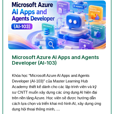
Microsoft Azure AI Apps and Agents
Developer (AI-103)
Khóa học “Microsoft Azure AI Apps and Agents
Developer (AI-103)” của Master Learning Hub
Academy thiết kế dành cho các lập trình viên và kỹ
sư CNTT muốn xây dựng các ứng dụng AI hiện đại
trên nền tảng Azure. Học viên sẽ được hướng dẫn
cách lựa chọn và triển khai mô hình AI, xây dựng ứng
dụng hội thoại thông minh, …