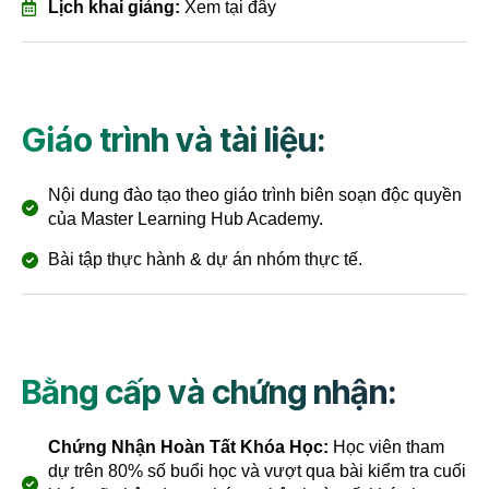
Lịch khai giảng:
Xem tại đây
Giáo trình và tài liệu:
Nội dung đào tạo theo giáo trình biên soạn độc quyền
của Master Learning Hub Academy.
Bài tập thực hành & dự án nhóm thực tế.
Bằng cấp và chứng nhận:
Chứng Nhận Hoàn Tất Khóa Học:
Học viên tham
dự trên 80% số buổi học và vượt qua bài kiểm tra cuối