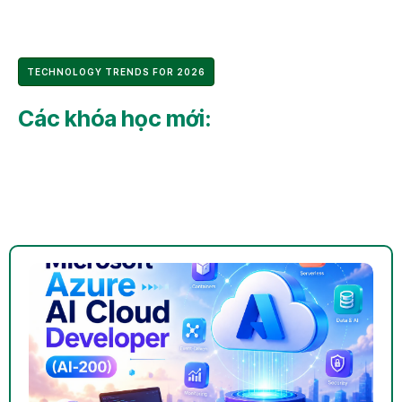
TECHNOLOGY TRENDS FOR 2026
Các khóa học mới: