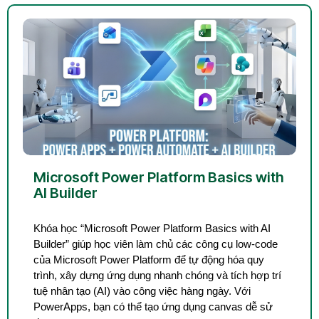
Microsoft Power Platform Basics with
AI Builder
Khóa học “Microsoft Power Platform Basics with AI
Builder” giúp học viên làm chủ các công cụ low-code
của Microsoft Power Platform để tự động hóa quy
trình, xây dựng ứng dụng nhanh chóng và tích hợp trí
tuệ nhân tạo (AI) vào công việc hàng ngày. Với
PowerApps, bạn có thể tạo ứng dụng canvas dễ sử