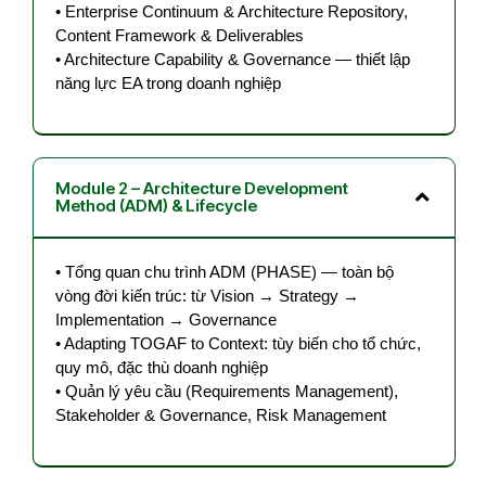
• Enterprise Continuum & Architecture Repository,
Content Framework & Deliverables
• Architecture Capability & Governance — thiết lập
năng lực EA trong doanh nghiệp
Module 2 – Architecture Development
Method (ADM) & Lifecycle
• Tổng quan chu trình ADM (PHASE) — toàn bộ
vòng đời kiến trúc: từ Vision → Strategy →
Implementation → Governance
• Adapting TOGAF to Context: tùy biến cho tổ chức,
quy mô, đặc thù doanh nghiệp
• Quản lý yêu cầu (Requirements Management),
Stakeholder & Governance, Risk Management