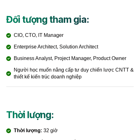
Đối tượng tham gia:
CIO, CTO, IT Manager
Enterprise Architect, Solution Architect
Business Analyst, Project Manager, Product Owner
Người học muốn nâng cấp tư duy chiến lược CNTT &
thiết kế kiến trúc doanh nghiệp
Thời lượng:
Thời lượng:
32 giờ