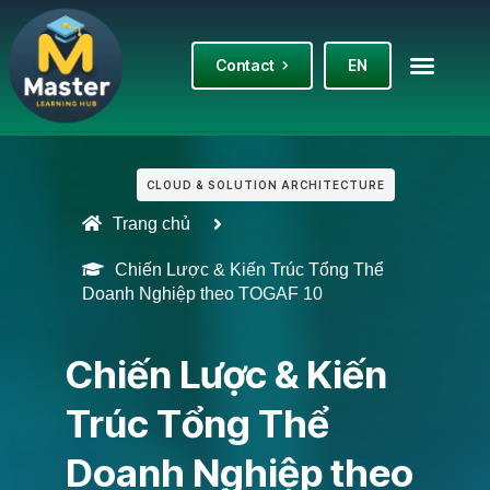
Contact
EN
CLOUD & SOLUTION ARCHITECTURE
Trang chủ
Chiến Lược & Kiến Trúc Tổng Thể
Doanh Nghiệp theo TOGAF 10
Chiến Lược & Kiến
Trúc Tổng Thể
Doanh Nghiệp theo