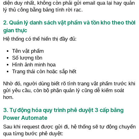
diện duy nhất, không còn phải gửi email qua lại hay quản
lý thủ công bằng bảng tính rời rạc.
2. Quản lý danh sách vật phẩm và tồn kho theo thời
gian thực
Hệ thống có thể hiển thị đầy đủ:
Tên vật phẩm
Số lượng tồn
Hình ảnh minh họa
Trạng thái còn hoặc sắp hết
Nhờ đó, người dùng biết rõ tình trạng vật phẩm trước khi
gửi yêu cầu, còn bộ phận quản lý cũng dễ kiểm soát
hơn.
3. Tự động hóa quy trình phê duyệt 3 cấp bằng
Power Automate
Sau khi request được gửi đi, hệ thống sẽ tự động chuyển
qua từng bước phê duyệt: