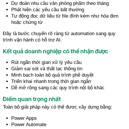
Dự đoán nhu cầu văn phòng phẩm theo tháng
Phát hiện các yêu cầu bất thường
Tự động đọc dữ liệu từ file đính kèm như hóa đơn
hoặc chứng từ
Đây là bước chuyển rõ ràng từ automation sang quy
trình vận hành có hỗ trợ AI.
Kết quả doanh nghiệp có thể nhận được
Rút ngắn thời gian xử lý yêu cầu
Giảm sai sót và thất lạc thông tin
Minh bạch toàn bộ quá trình phê duyệt
Triển khai nhanh trong thời gian ngắn
Dễ mở rộng sang các quy trình nội bộ khác
Điểm quan trọng nhất
Toàn bộ giải pháp này có thể được xây dựng bằng:
Power Apps
Power Automate