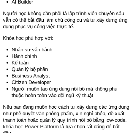
AI Builder
Người học không cần phải là lập trình viên chuyên sâu
vẫn có thể bắt đầu làm chủ công cụ và tự xây dựng ứng
dụng phục vụ công việc thực tế.
Khóa học phù hợp với:
Nhân sự vận hành
Hành chính
Kế toán
Quản lý bộ phận
Business Analyst
Citizen Developer
Người muốn tạo ứng dụng nội bộ mà không phụ
thuộc hoàn toàn vào đội ngũ kỹ thuật
Nếu bạn đang muốn học cách tự xây dựng các ứng dụng
như phê duyệt văn phòng phẩm, xin nghỉ phép, đề xuất
thanh toán hoặc quản lý quy trình nội bộ bằng low-code,
khóa học Power Platform
là lựa chọn rất đáng để bắt