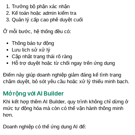
Trưởng bộ phận xác nhận
Kế toán hoặc admin kiểm tra
Quản lý cấp cao phê duyệt cuối
Ở mỗi bước, hệ thống đều có:
Thông báo tự động
Lưu lịch sử xử lý
Cập nhật trạng thái rõ ràng
Hỗ trợ duyệt hoặc từ chối ngay trên ứng dụng
Điểm này giúp doanh nghiệp giảm đáng kể tình trạng
chậm duyệt, bỏ sót yêu cầu hoặc xử lý thiếu minh bạch.
Mở rộng với AI Builder
Khi kết hợp thêm AI Builder, quy trình không chỉ dừng ở
mức tự động hóa mà còn có thể vận hành thông minh
hơn.
Doanh nghiệp có thể ứng dụng AI để: