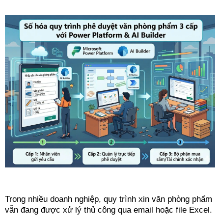
Trong nhiều doanh nghiệp, quy trình xin văn phòng phẩm
vẫn đang được xử lý thủ công qua email hoặc file Excel.