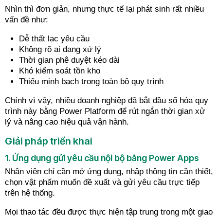
Nhìn thì đơn giản, nhưng thực tế lại phát sinh rất nhiều
vấn đề như:
Dễ thất lạc yêu cầu
Không rõ ai đang xử lý
Thời gian phê duyệt kéo dài
Khó kiểm soát tồn kho
Thiếu minh bạch trong toàn bộ quy trình
Chính vì vậy, nhiều doanh nghiệp đã bắt đầu số hóa quy
trình này bằng Power Platform để rút ngắn thời gian xử
lý và nâng cao hiệu quả vận hành.
Giải pháp triển khai
1. Ứng dụng gửi yêu cầu nội bộ bằng Power Apps
Nhân viên chỉ cần mở ứng dụng, nhập thông tin cần thiết,
chọn vật phẩm muốn đề xuất và gửi yêu cầu trực tiếp
trên hệ thống.
Mọi thao tác đều được thực hiện tập trung trong một giao