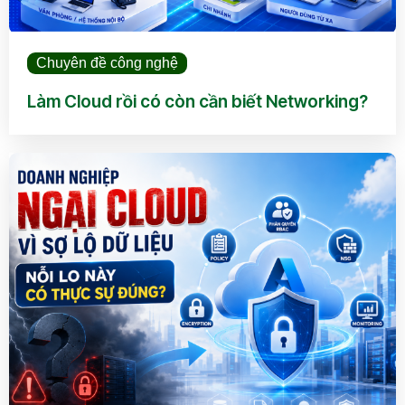
Chuyên đề công nghệ
Làm Cloud rồi có còn cần biết Networking?