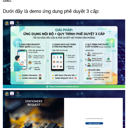
đầu.
Dưới đây là demo ứng dụng phê duyệt 3 cấp: