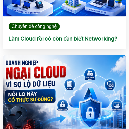
Chuyên đề công nghệ
Làm Cloud rồi có còn cần biết Networking?