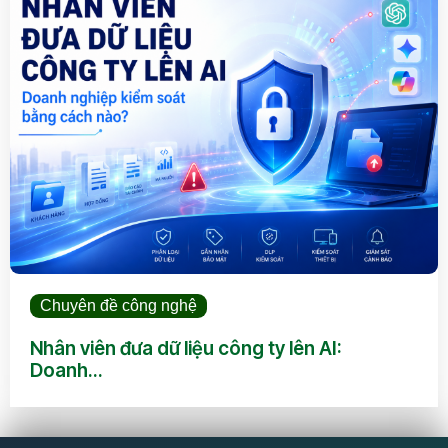
Chuyên đề công nghệ
Nhân viên đưa dữ liệu công ty lên AI:
Doanh...