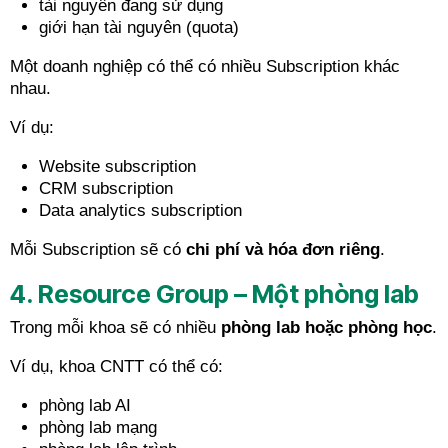
tài nguyên đang sử dụng
giới hạn tài nguyên (quota)
Một doanh nghiệp có thể có nhiều Subscription khác
nhau.
Ví dụ:
Website subscription
CRM subscription
Data analytics subscription
Mỗi Subscription sẽ có
chi phí và hóa đơn riêng
.
4. Resource Group – Một phòng lab
Trong mỗi khoa sẽ có nhiều
phòng lab hoặc phòng học
.
Ví dụ, khoa CNTT có thể có:
phòng lab AI
phòng lab mạng