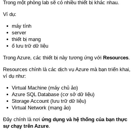
Trong một phòng lab sẽ có nhiều thiết bị khác nhau.
Ví dụ:
máy tính
server
thiết bị mạng
ổ lưu trữ dữ liệu
Trong Azure, các thiết bị này tương ứng với
Resources
.
Resources chính là các dịch vụ Azure mà bạn triển khai,
ví dụ như:
Virtual Machine (máy chủ ảo)
Azure SQL Database (cơ sở dữ liệu)
Storage Account (lưu trữ dữ liệu)
Virtual Network (mạng ảo)
Đây chính là nơi
ứng dụng và hệ thống của bạn thực
sự chạy trên Azure
.