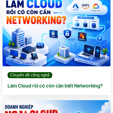
Chuyên đề công nghệ
Làm Cloud rồi có còn cần biết Networking?