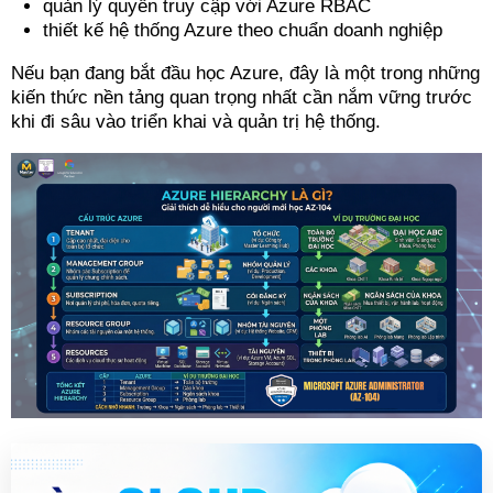
quản lý quyền truy cập với Azure RBAC
thiết kế hệ thống Azure theo chuẩn doanh nghiệp
Nếu bạn đang bắt đầu học Azure, đây là một trong những
kiến thức nền tảng quan trọng nhất cần nắm vững trước
khi đi sâu vào triển khai và quản trị hệ thống.