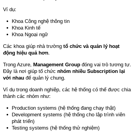
Ví dụ:
Khoa Công nghệ thông tin
Khoa Kinh tế
Khoa Ngoại ngữ
Các khoa giúp nhà trường
tổ chức và quản lý hoạt
động hiệu quả hơn
.
Trong Azure,
Management Group
đóng vai trò tương tự.
Đây là nơi giúp tổ chức
nhóm nhiều Subscription lại
với nhau
để quản lý chung.
Ví dụ trong doanh nghiệp, các hệ thống có thể được chia
thành các nhóm như:
Production systems (hệ thống đang chạy thật)
Development systems (hệ thống cho lập trình viên
phát triển)
Testing systems (hệ thống thử nghiệm)