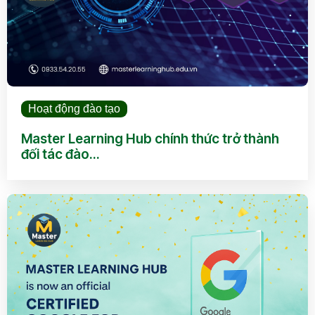
Hoạt động đào tạo
Master Learning Hub chính thức trở thành
đối tác đào...