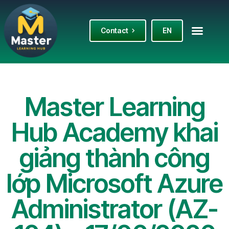
Contact
EN
Master Learning
Hub Academy khai
giảng thành công
lớp Microsoft Azure
Administrator (AZ-