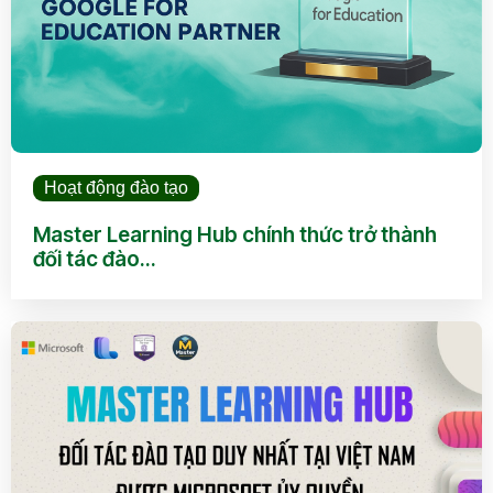
Hoạt động đào tạo
Master Learning Hub chính thức trở thành
đối tác đào...