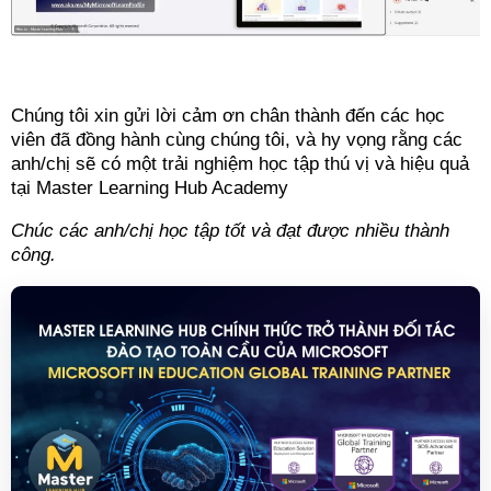
Chúng tôi xin gửi lời cảm ơn chân thành đến các học
viên đã đồng hành cùng chúng tôi, và hy vọng rằng các
anh/chị sẽ có một trải nghiệm học tập thú vị và hiệu quả
tại Master Learning Hub Academy
Chúc các anh/chị học tập tốt và đạt được nhiều thành
công.